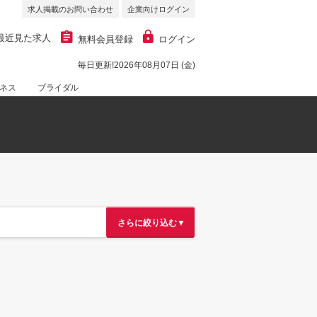
求人掲載のお問い合わせ
企業向けログイン
最近見た求人
無料会員登録
ログイン
毎日更新!2026年08月07日 (金)
ネス
ブライダル
さらに絞り込む▼