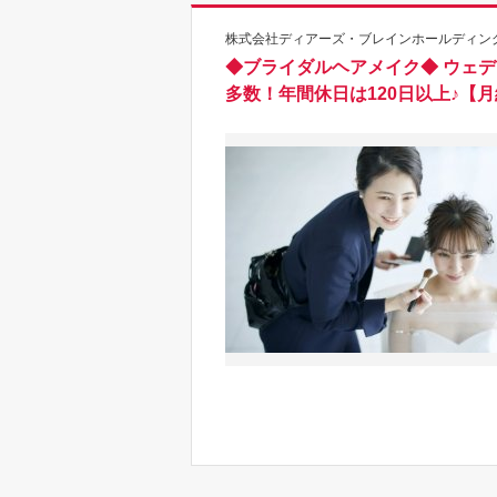
株式会社ディアーズ・ブレインホールディング
◆ブライダルヘアメイク◆ ウェ
多数！年間休日は120日以上♪【月