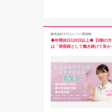
株式会社スヴェンソン /美容師
◆年間休日120日以上◆【9割の
は「美容師として働き続けて良か