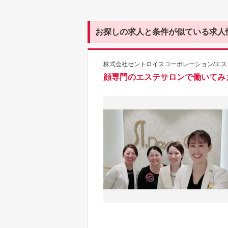
お探しの求人と条件が似ている求人
株式会社セントロイスコーポレーション/エス
顔専門のエステサロンで働いてみ