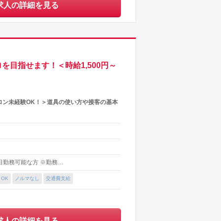
求人の詳細を見る
目指せます！＜時給1,500円～
ロン未経験OK！＞道具の使い方や接客の基本
～5日勤務可能な方 ※勤務…
OK
ノルマなし
交通費支給
求人の詳細を見る