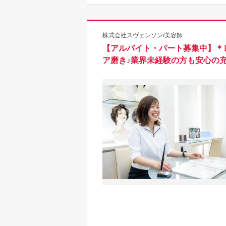
株式会社スヴェンソン/美容師
【アルバイト・パート募集中】＊
ア磨き♪業界未経験の方も安心の