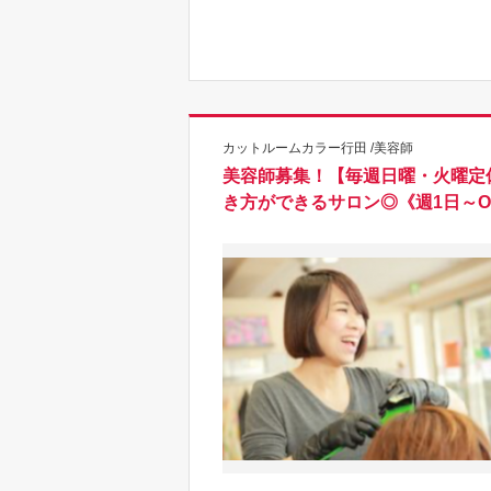
カットルームカラー行田 /美容師
美容師募集！【毎週日曜・火曜定
き方ができるサロン◎《週1日～O