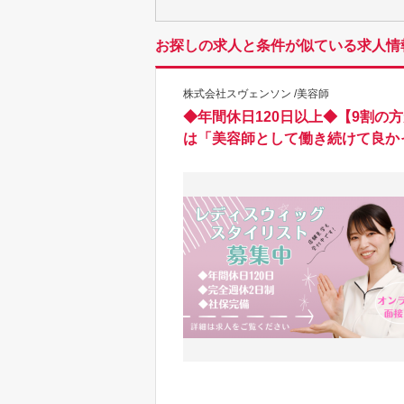
お探しの求人と条件が似ている求人情
株式会社スヴェンソン /美容師
◆年間休日120日以上◆【9割の
は「美容師として働き続けて良か