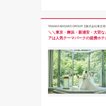
TANAKA MASAKO GROUP【株式会社東京
＼＼東京・舞浜・新浦安・大宮な
アは人気テーマパークの提携ホテ