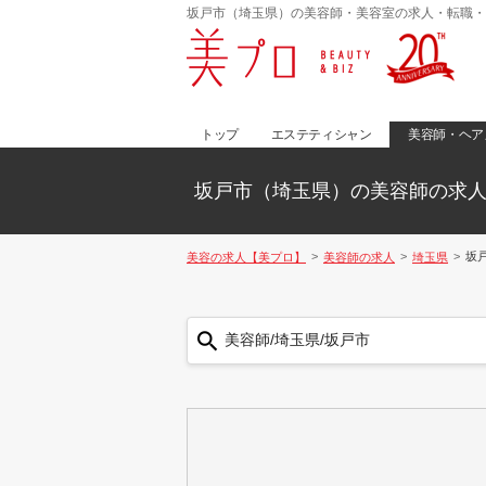
坂戸市（埼玉県）の美容師・美容室の求人・転職・
トップ
エステティシャン
美容師・ヘア
坂戸市（埼玉県）の美容師の求
坂
美容の求人【美プロ】
美容師の求人
埼玉県
美容師/埼玉県/坂戸市