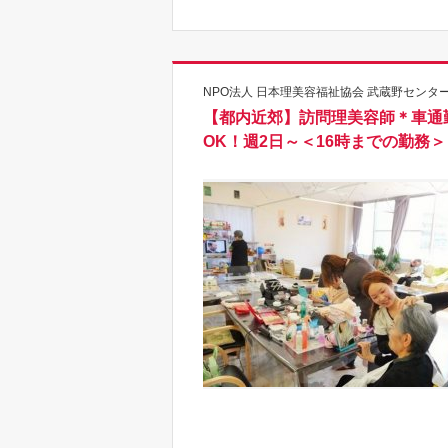
NPO法人 日本理美容福祉協会 武蔵野センター
【都内近郊】訪問理美容師＊車通
OK！週2日～＜16時までの勤務＞