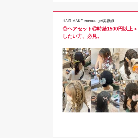
HAIR MAKE encourage/美容師
◎ヘアセット◎時給1500円以上
したい方、必見。