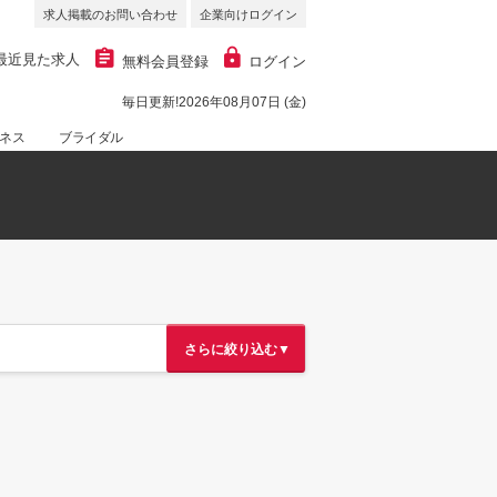
求人掲載のお問い合わせ
企業向けログイン
最近見た求人
無料会員登録
ログイン
毎日更新!2026年08月07日 (金)
ネス
ブライダル
さらに絞り込む▼