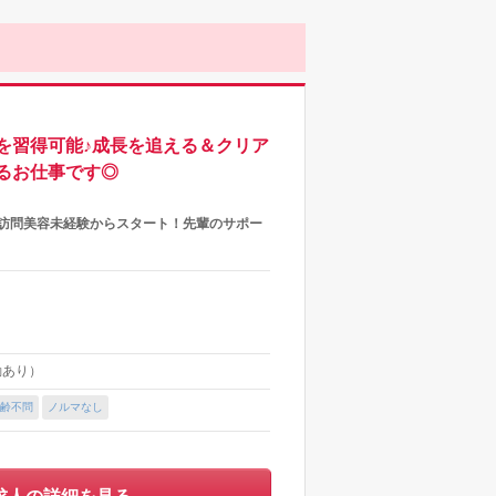
を習得可能♪成長を追える＆クリア
るお仕事です◎
が訪問美容未経験からスタート！先輩のサポー
動あり）
齢不問
ノルマなし