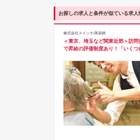
お探しの求人と条件が似ている求人
株式会社スイッチ/美容師
＜東京、埼玉など関東近郊＞訪問
で昇給の評価制度あり！「いくつ