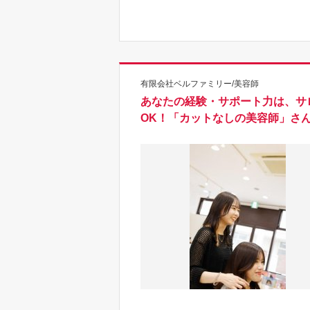
有限会社ベルファミリー/美容師
あなたの経験・サポート力は、サ
OK！「カットなしの美容師」さ