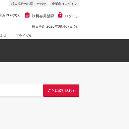
求人掲載のお問い合わせ
企業向けログイン
最近見た求人
無料会員登録
ログイン
毎日更新!2026年08月07日 (金)
ネス
ブライダル
さらに絞り込む▼