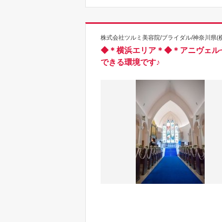
株式会社ツルミ美容院/ブライダル/神奈川県(
◆＊横浜エリア＊◆＊アニヴェル
できる環境です♪