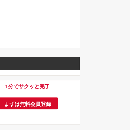
1分でサクッと完了
まずは無料会員登録