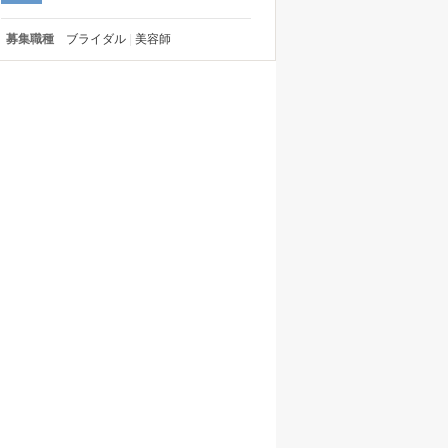
募集職種
ブライダル
美容師
|