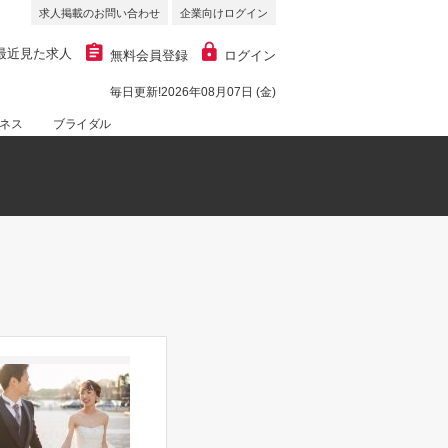
求人掲載のお問い合わせ
企業向けログイン
最近見た求人
無料会員登録
ログイン
毎日更新!2026年08月07日 (金)
ネス
ブライダル