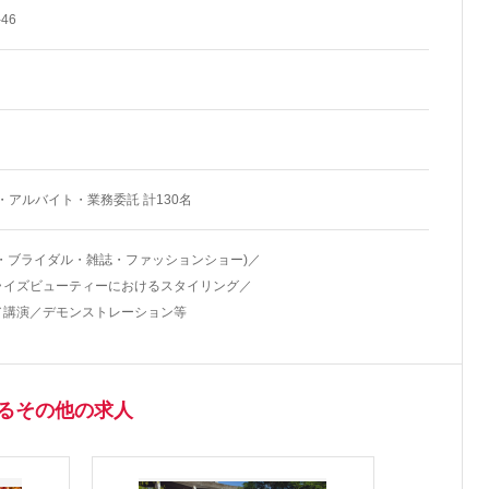
46
・アルバイト・業務委託 計130名
・ブライダル・雑誌・ファッションショー)／
ライズビューティーにおけるスタイリング／
／講演／デモンストレーション等
いるその他の求人