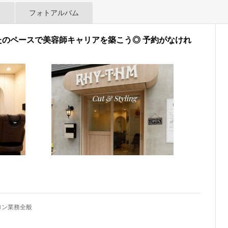
フォトアルバム
なたのペースで美容師キャリアを築こう◎ 予約がなけれ
ロン業務全般