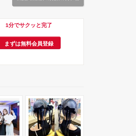
1分でサクッと完了
まずは無料会員登録