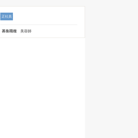
正社員
募集職種
美容師