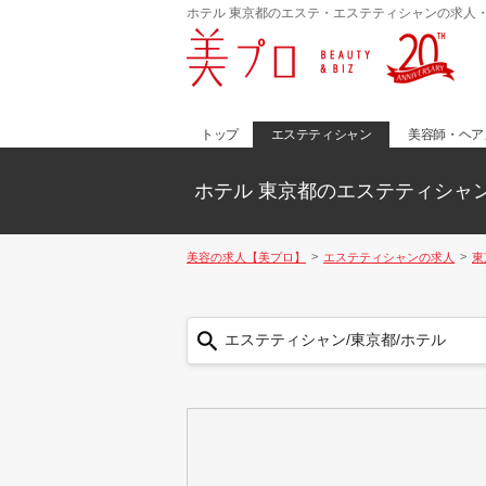
ホテル 東京都のエステ・エステティシャンの求人
トップ
エステティシャン
美容師・ヘア
ホテル 東京都のエステティシャ
美容の求人【美プロ】
エステティシャンの求人
東
エステティシャン/東京都/ホテル