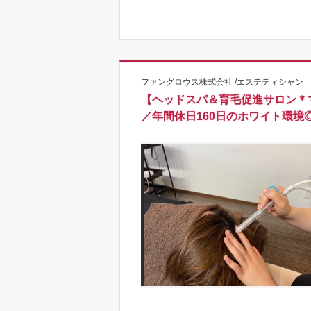
ファングロウス株式会社 /エステティシャン
【ヘッドスパ＆育毛促進サロン＊
／年間休日160日のホワイト環境