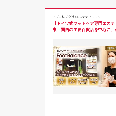
アブコ株式会社 /エステティシャン
【ドイツ式フットケア専門エステ
東・関西の主要百貨店を中心に、