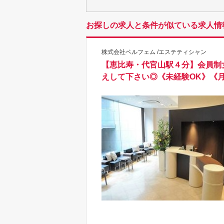
お探しの求人と条件が似ている求人情
株式会社ベルフェム /エステティシャン
【恵比寿・代官山駅４分】会員制
えして下さい◎《未経験OK》《月