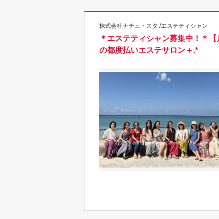
株式会社ナチュ・スタ /エステティシャン
＊エステティシャン募集中！＊【
の都度払いエステサロン＋.*