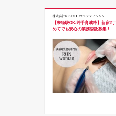
株式会社R-STYLE /エステティシャン
【未経験OK/若手育成枠】新宿2
めてでも安心の業務委託募集！