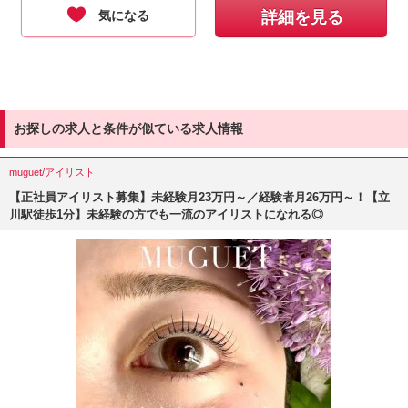
気になる
詳細を見る
お探しの求人と条件が似ている求人情報
muguet/アイリスト
【正社員アイリスト募集】未経験月23万円～／経験者月26万円～！【立
川駅徒歩1分】未経験の方でも一流のアイリストになれる◎