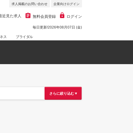
求人掲載のお問い合わせ
企業向けログイン
最近見た求人
無料会員登録
ログイン
毎日更新!2026年08月07日 (金)
ネス
ブライダル
さらに絞り込む▼