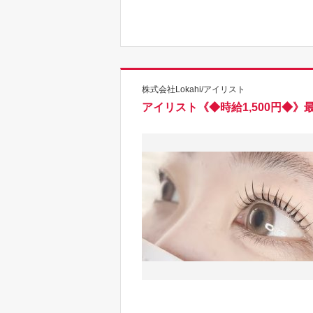
株式会社Lokahi/アイリスト
アイリスト《◆時給1,500円◆