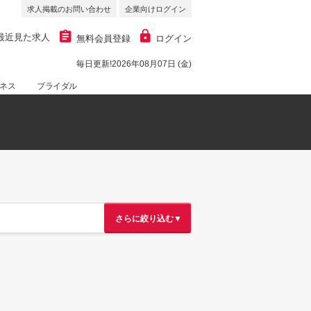
求人掲載のお問い合わせ
企業向けログイン
最近見た求人
無料会員登録
ログイン
毎日更新!2026年08月07日 (金)
ネス
ブライダル
さらに絞り込む▼