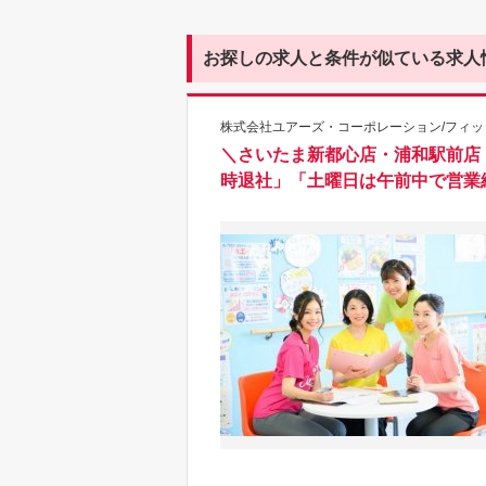
お探しの求人と条件が似ている求人
株式会社ユアーズ・コーポレーション/フィッ
＼さいたま新都心店・浦和駅前店
時退社」「土曜日は午前中で営業