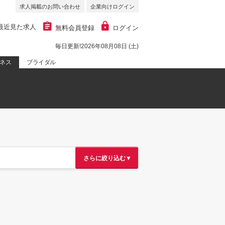
求人掲載のお問い合わせ
企業向けログイン
最近見た求人
無料会員登録
ログイン
毎日更新!2026年08月08日 (土)
ネス
ブライダル
さらに絞り込む▼