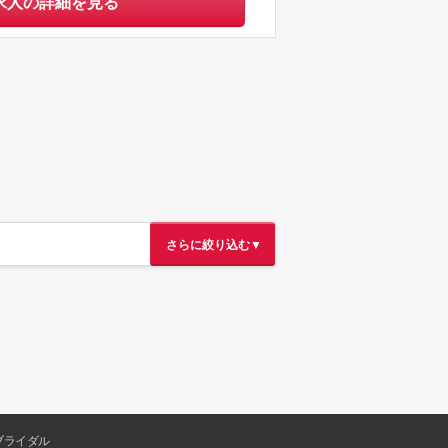
求人の詳細を見る
さらに絞り込む▼
ブライダル