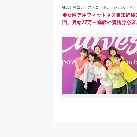
株式会社ユアーズ・コーポレーション/フィッ
◆女性専用フィットネス◆未経験
回」月給27万～経験や資格は必