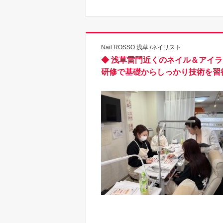
Nail ROSSO 浅草 /ネイリスト
◆ 浅草雷門近くのネイル＆アイラ
研修で基礎からしっかり技術を習