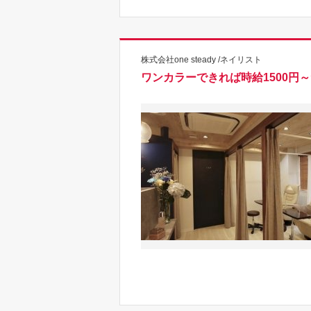
株式会社one steady /ネイリスト
ワンカラーできれば時給1500