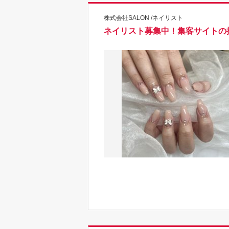
株式会社SALON /ネイリスト
ネイリスト募集中！集客サイトの