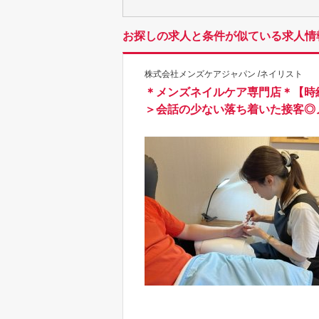
お探しの求人と条件が似ている求人情
株式会社メンズケアジャパン /ネイリスト
＊メンズネイルケア専門店＊【時
＞会話の少ない落ち着いた接客◎