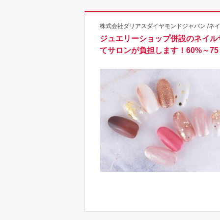
株式会社ダリアスダイヤモンドジャパン /ネ
ジュエリーショップ併設のネイル
てサロンが負担します！60%～