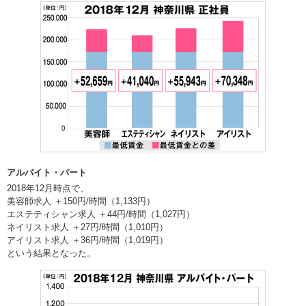
アルバイト・パート
2018年12月時点で、
美容師求人 ＋150円/時間（1,133円）
エステティシャン求人 ＋44円/時間（1,027円）
ネイリスト求人 ＋27円/時間（1,010円）
アイリスト求人 ＋36円/時間（1,019円）
という結果となった。