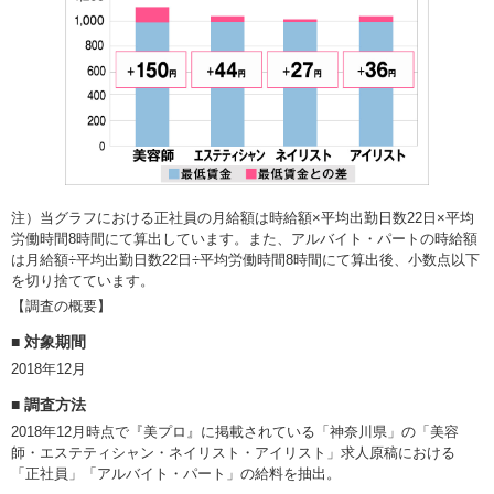
注）当グラフにおける正社員の月給額は時給額×平均出勤日数22日×平均
労働時間8時間にて算出しています。また、アルバイト・パートの時給額
は月給額÷平均出勤日数22日÷平均労働時間8時間にて算出後、小数点以下
を切り捨てています。
【調査の概要】
対象期間
2018年12月
調査方法
2018年12月時点で『美プロ』に掲載されている「神奈川県」の「美容
師・エステティシャン・ネイリスト・アイリスト」求人原稿における
「正社員」「アルバイト・パート」の給料を抽出。