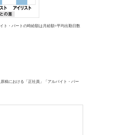
バイト・パートの時給額は月給額÷平均出勤日数
人原稿における「正社員」「アルバイト・パー