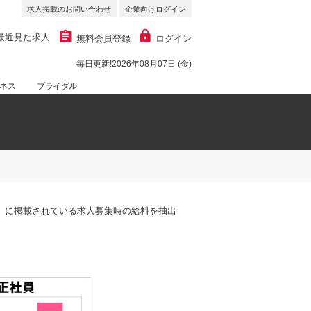
求人掲載のお問い合わせ
企業向けログイン
最近見た求人
無料会員登録
ログイン
毎日更新!2026年08月07日 (金)
ネス
ブライダル
ロ』に掲載されている求人募集時の給料を抽出