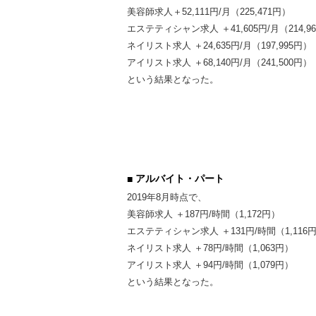
美容師求人＋52,111円/月（225,471円）
エステティシャン求人 ＋41,605円/月（214,9
ネイリスト求人 ＋24,635円/月（197,995円）
アイリスト求人 ＋68,140円/月（241,500円）
という結果となった。
アルバイト・パート
2019年8月時点で、
美容師求人 ＋187円/時間（1,172円）
エステティシャン求人 ＋131円/時間（1,116
ネイリスト求人 ＋78円/時間（1,063円）
アイリスト求人 ＋94円/時間（1,079円）
という結果となった。