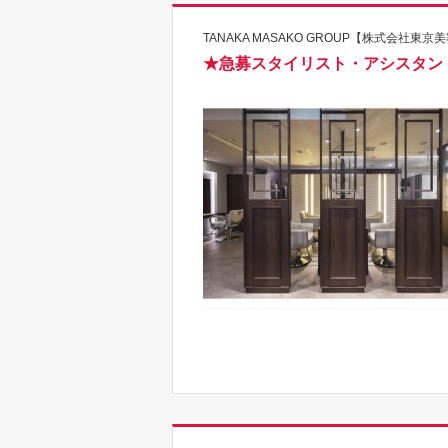
TANAKA MASAKO GROUP【株式会社東
★急募スタイリスト・アシスタン