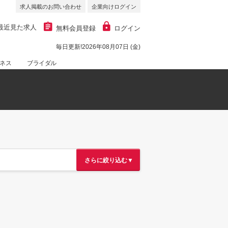
求人掲載のお問い合わせ
企業向けログイン
最近見た求人
無料会員登録
ログイン
毎日更新!2026年08月07日 (金)
ネス
ブライダル
さらに絞り込む▼