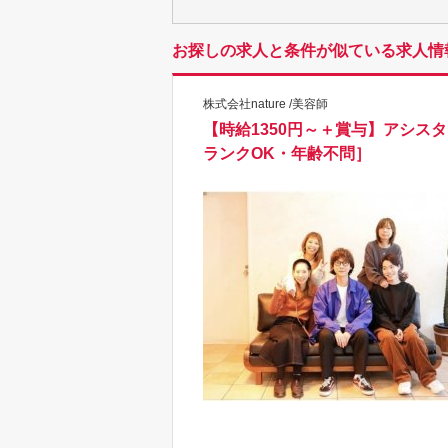
お探しの求人と条件が似ている求人情
株式会社nature /美容師
【時給1350円～＋賞与】アシス
ランクOK・年齢不問］