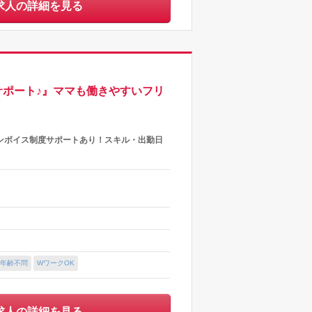
求人の詳細を見る
ポート♪』ママも働きやすいフリ
ンボイス制度サポートあり！スキル・出勤日
年齢不問
WワークOK
求人の詳細を見る