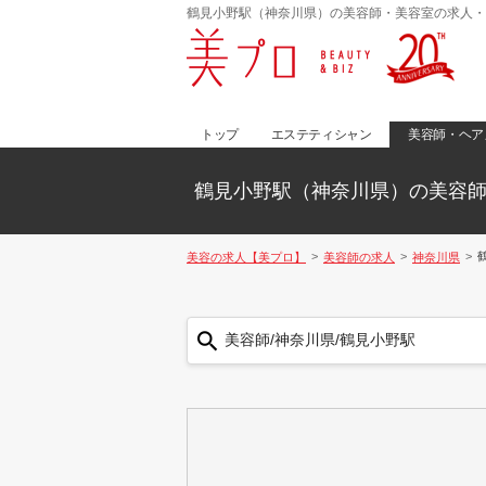
鶴見小野駅（神奈川県）の美容師・美容室の求人・
トップ
エステティシャン
美容師・ヘア
鶴見小野駅（神奈川県）の美容
美容の求人【美プロ】
美容師の求人
神奈川県
美容師/神奈川県/鶴見小野駅