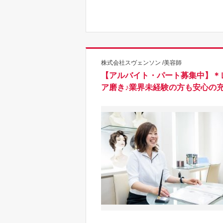
株式会社スヴェンソン /美容師
【アルバイト・パート募集中】＊
ア磨き♪業界未経験の方も安心の