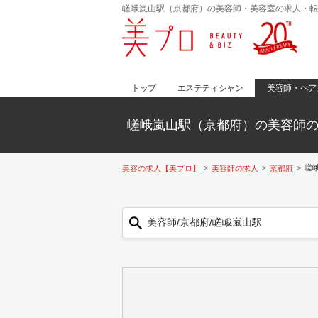
嵯峨嵐山駅（京都府）の美容師・美容室の求人・転
トップ
エステティシャン
美容師・ヘア
嵯峨嵐山駅（京都府）の美容師
嵯
美容の求人【美プロ】
美容師の求人
京都府
美容師/京都府/嵯峨嵐山駅