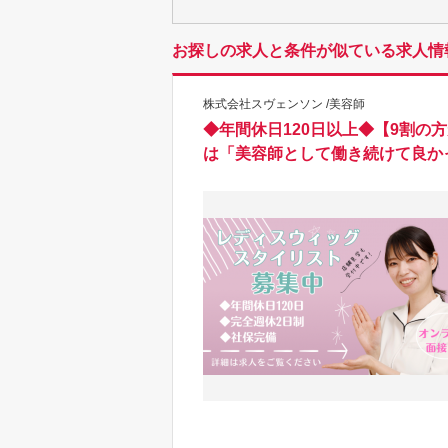
お探しの求人と条件が似ている求人情
株式会社スヴェンソン /美容師
◆年間休日120日以上◆【9割の
は「美容師として働き続けて良か