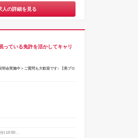
求人の詳細を見る
眠っている免許を活かしてキャリ
説明会実施中＞ご質問も大歓迎です♪ 【美プロ
) 10:00…