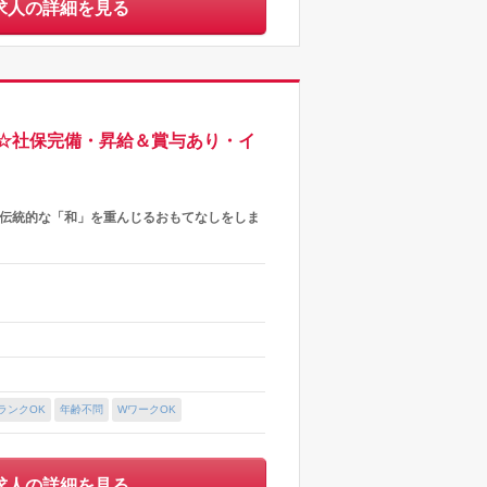
求人の詳細を見る
☆社保完備・昇給＆賞与あり・イ
＞伝統的な「和」を重んじるおもてなしをしま
む
ランクOK
年齢不問
WワークOK
求人の詳細を見る