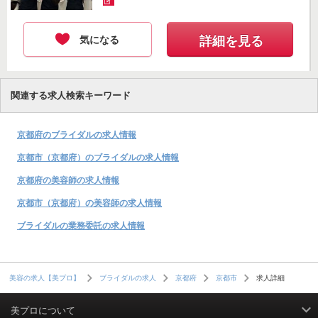
気になる
詳細を見る
関連する求人検索キーワード
京都府のブライダルの求人情報
京都市（京都府）のブライダルの求人情報
京都府の美容師の求人情報
京都市（京都府）の美容師の求人情報
ブライダルの業務委託の求人情報
求人詳細
美容の求人【美プロ】
ブライダルの求人
京都府
京都市
美プロについて