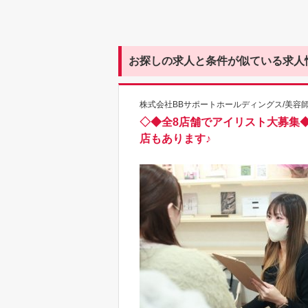
お探しの求人と条件が似ている求人
株式会社BBサポートホールディングス/美容
◇◆全8店舗でアイリスト大募集◆
店もあります♪