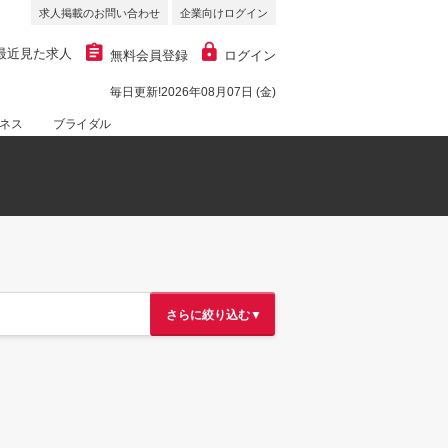
求人掲載のお問い合わせ
企業向けログイン
最近見た求人
無料会員登録
ログイン
毎日更新!2026年08月07日 (金)
ネス
ブライダル
さらに絞り込む▼