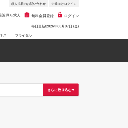
求人掲載のお問い合わせ
企業向けログイン
最近見た求人
無料会員登録
ログイン
毎日更新!2026年08月07日 (金)
ネス
ブライダル
さらに絞り込む▼