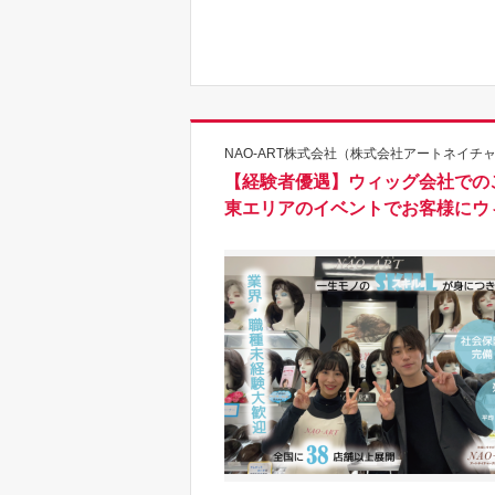
NAO-ART株式会社（株式会社アートネイチ
【経験者優遇】ウィッグ会社での
東エリアのイベントでお客様にウ