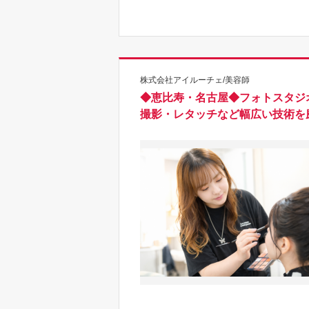
株式会社アイルーチェ/美容師
◆恵比寿・名古屋◆フォトスタジ
撮影・レタッチなど幅広い技術を