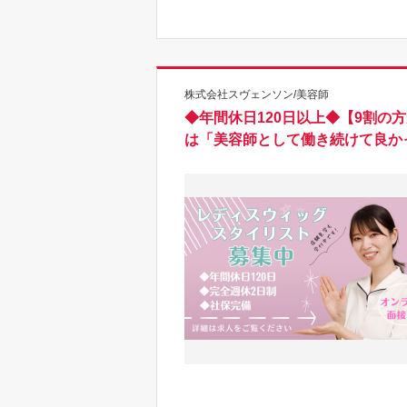
株式会社スヴェンソン/美容師
◆年間休日120日以上◆【9割の
は「美容師として働き続けて良か