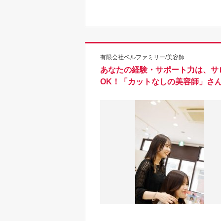
有限会社ベルファミリー/美容師
あなたの経験・サポート力は、サ
OK！「カットなしの美容師」さ