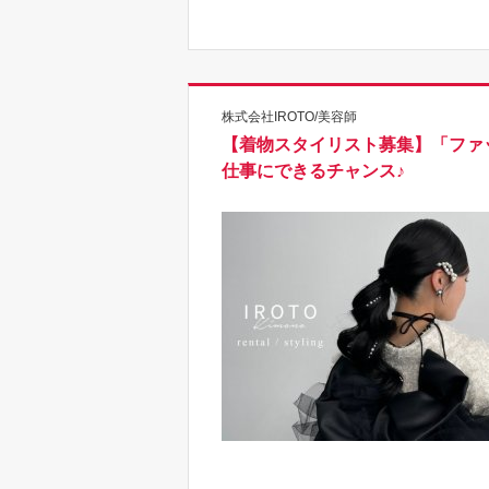
株式会社IROTO/美容師
【着物スタイリスト募集】「ファ
仕事にできるチャンス♪