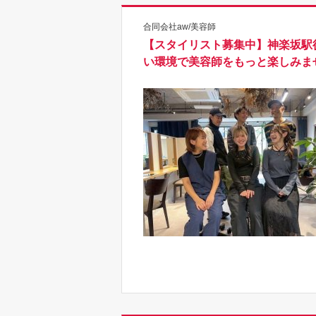
合同会社aw/美容師
【スタイリスト募集中】神楽坂駅徒
い環境で美容師をもっと楽しみま