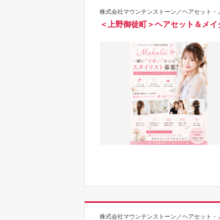
株式会社マウンテンストーン／ヘアセット・メイク
＜上野御徒町＞ヘアセット＆メイク
株式会社マウンテンストーン／ヘアセット・メイク