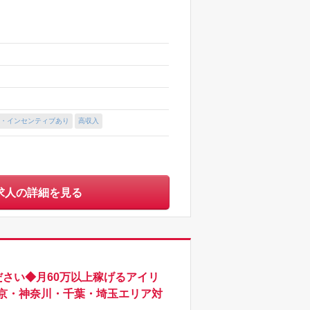
・インセンティブあり
高収入
求人の詳細を見る
さい◆月60万以上稼げるアイリ
京・神奈川・千葉・埼玉エリア対