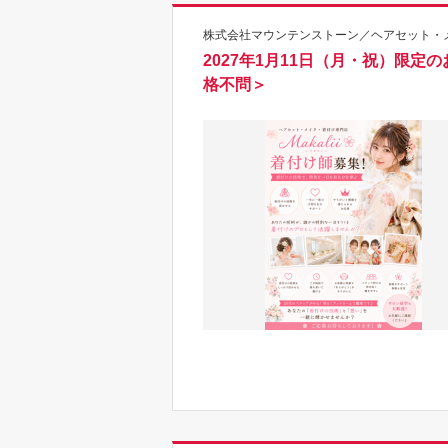
株式会社マウンテンストーン／ヘアセット・メイク
2027年1月11日（月・祝）限
格不問＞