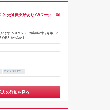
客♪》交通費支給あり♪Wワーク・副
ています♪＼スタッフ・お客様の幸せを第一に
境で働きませんか？
り
独立支援制度あり
求人の詳細を見る