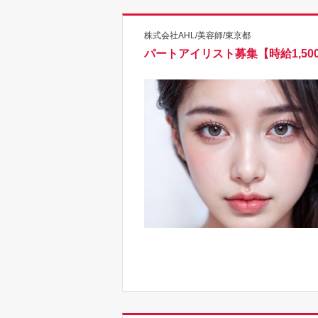
株式会社AHL/美容師/東京都
パートアイリスト募集【時給1,50