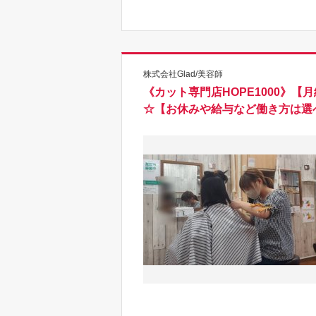
株式会社Glad/美容師
《カット専門店HOPE1000》
☆【お休みや給与など働き方は選