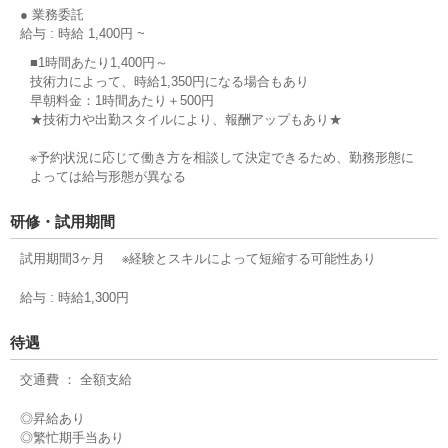
● 業務委託
給与 : 時給 1,400円 ~
■1時間あたり1,400円～
技術力によって、時給1,350円になる場合もあり
早朝料金：1時間あたり＋500円
★技術力や出勤スタイルにより、報酬アップもあり★
※予約状況に応じて働き方を相談して決定できるため、勤務形態に
よっては給与形態が異なる
研修・試用期間
試用期間3ヶ月 ※経験とスキルによって短縮する可能性あり
給与 : 時給1,300円
待遇
交通費 ： 全額支給
◎昇給あり
◎繁忙期手当あり