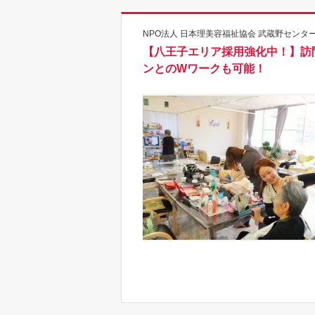
NPO法人 日本理美容福祉協会 武蔵野センター
【八王子エリア採用強化中！】訪問
ンとのWワークも可能！