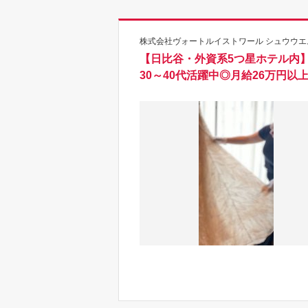
株式会社ヴォートルイストワール シュウウエ
【日比谷・外資系5つ星ホテル内
30～40代活躍中◎月給26万円以