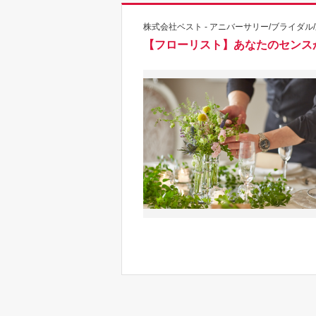
株式会社ベスト - アニバーサリー/ブライダル
【フローリスト】あなたのセンス