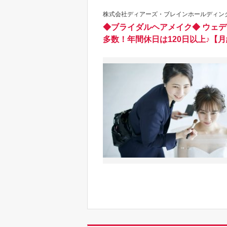
株式会社ディアーズ・ブレインホールディングス
◆ブライダルヘアメイク◆ ウェ
多数！年間休日は120日以上♪【月