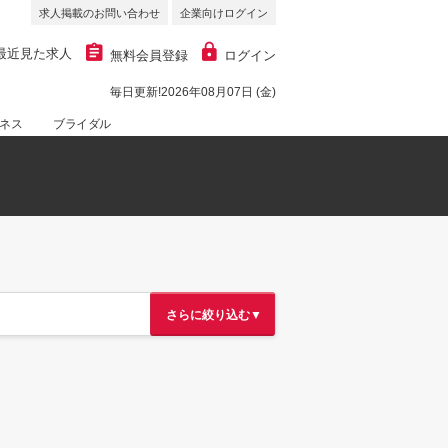
求人掲載のお問い合わせ
企業向けログイン
最近見た求人
無料会員登録
ログイン
毎日更新!2026年08月07日 (金)
ネス
ブライダル
さらに絞り込む▼