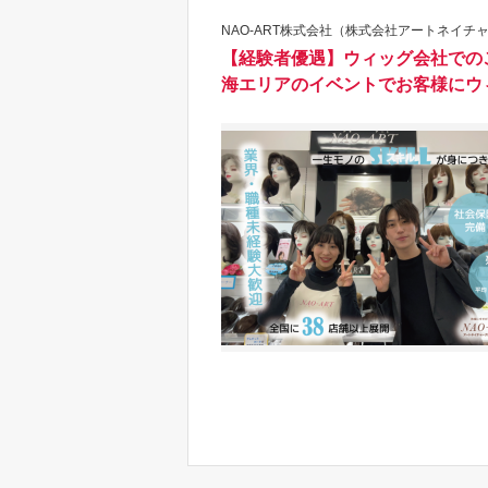
NAO-ART株式会社（株式会社アートネイチャ
【経験者優遇】ウィッグ会社での
海エリアのイベントでお客様にウ