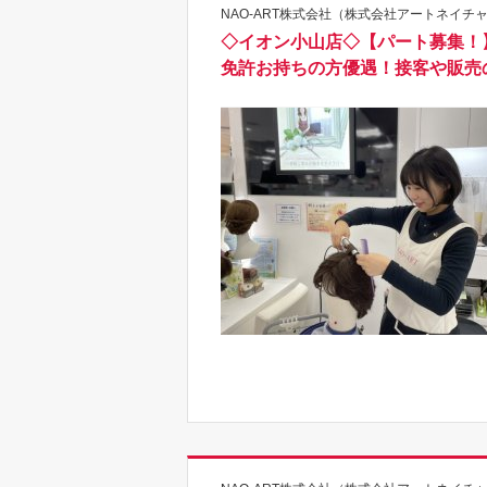
NAO-ART株式会社（株式会社アートネイチャ
◇イオン小山店◇【パート募集！
免許お持ちの方優遇！接客や販売の