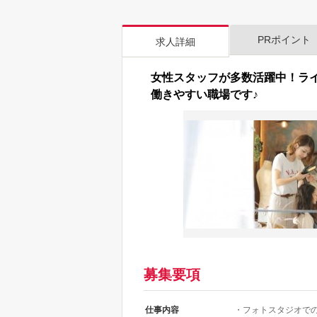
PRポイント
求人詳細
女性スタッフが多数活躍中！ラ
働きやすい職場です♪
募集要項
仕事内容
・フォトスタジオで