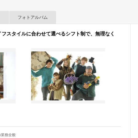
フォトアルバム
イフスタイルに合わせて選べるシフト制で、無理なく
の業務全般