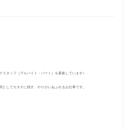
クスタッフ（アルバイト・パート）を募集しています♪
間としてカタチに残す、やりがいあふれるお仕事です。