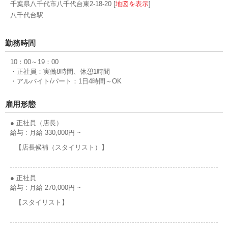
千葉県八千代市八千代台東2-18-20 [
地図を表示
]
八千代台駅
勤務時間
10：00～19：00
・正社員：実働8時間、休憩1時間
・アルバイト/パート：1日4時間～OK
雇用形態
● 正社員（店長）
給与 : 月給 330,000円 ~
【店長候補（スタイリスト）】
● 正社員
給与 : 月給 270,000円 ~
【スタイリスト】