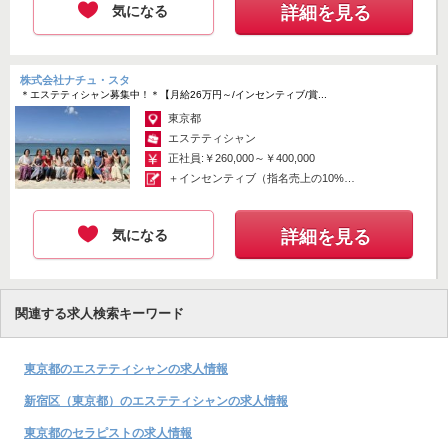
気になる
詳細を見る
株式会社ナチュ・スタ
＊エステティシャン募集中！＊【月給26万円～/インセンティブ/賞...
東京都
エステティシャン
正社員:￥260,000～￥400,000
＋インセンティブ（指名売上の10%バ
ック...
気になる
詳細を見る
関連する求人検索キーワード
東京都のエステティシャンの求人情報
新宿区（東京都）のエステティシャンの求人情報
東京都のセラピストの求人情報