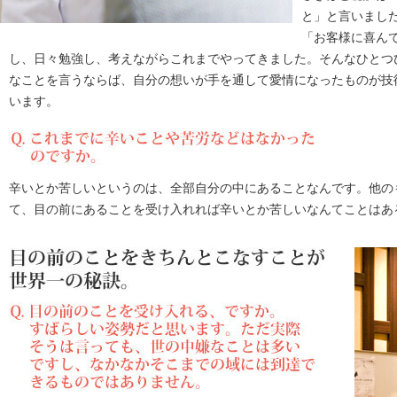
と」と言いまし
「お客様に喜ん
し、日々勉強し、考えながらこれまでやってきました。そんなひとつ
なことを言うならば、自分の想いが手を通して愛情になったものが技
います。
辛いとか苦しいというのは、全部自分の中にあることなんです。他の
て、目の前にあることを受け入れれば辛いとか苦しいなんてことはあ