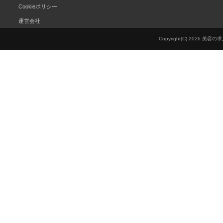
Cookieポリシー
運営会社
Copyright(C) 2026 美容の