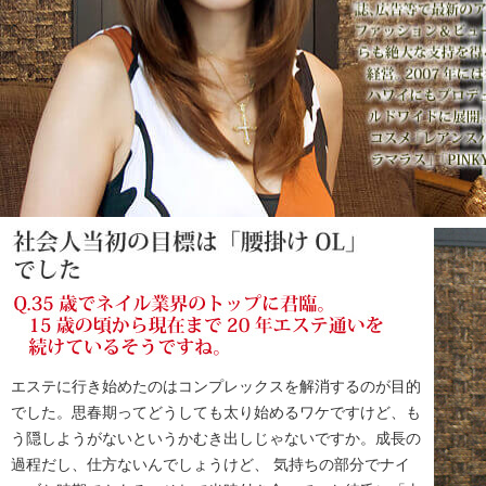
エステに行き始めたのはコンプレックスを解消するのが目的
でした。思春期ってどうしても太り始めるワケですけど、も
う隠しようがないというかむき出しじゃないですか。成長の
過程だし、仕方ないんでしょうけど、 気持ちの部分でナイ