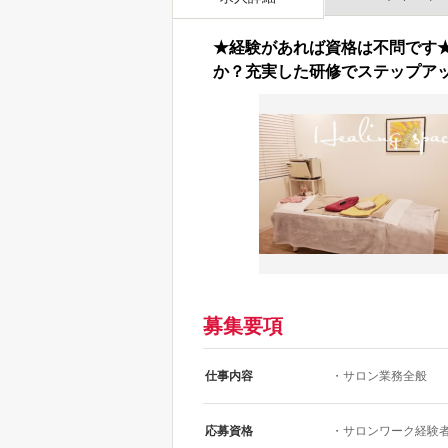
★経験があれば資格は不問です
か？充実した研修でステップア
募集要項
仕事内容
・サロン業務全般
応募資格
・サロンワーク経験