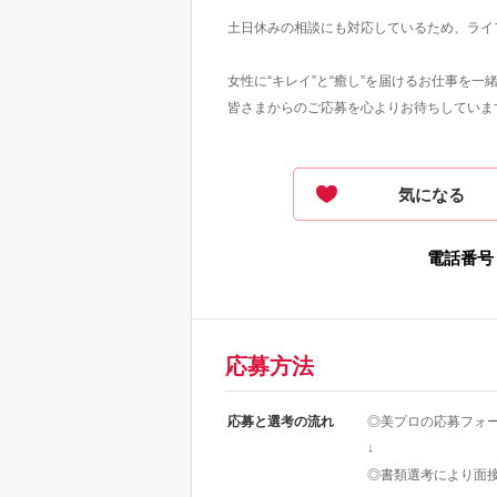
土日休みの相談にも対応しているため、ライ
女性に“キレイ”と“癒し”を届けるお仕事を一
皆さまからのご応募を心よりお待ちしていま
気になる
電話番号
応募方法
応募と選考の流れ
◎美プロの応募フォ
↓
◎書類選考により面