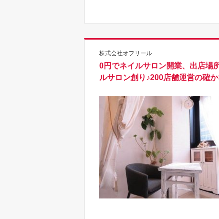
株式会社オフリール
0円でネイルサロン開業、出店場
ルサロン創り♪200店舗運営の確