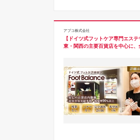
アブコ株式会社
【ドイツ式フットケア専門エステ
東・関西の主要百貨店を中心に、