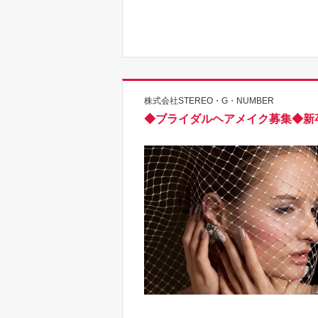
株式会社STEREO・G・NUMBER
◆ブライダルヘアメイク募集◆新