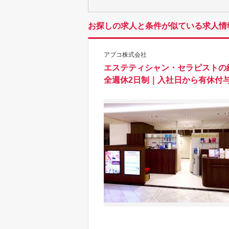
お探しの求人と条件が似ている求人情
アブコ株式会社
エステティシャン・セラピストの
全週休2日制｜入社日から有休付