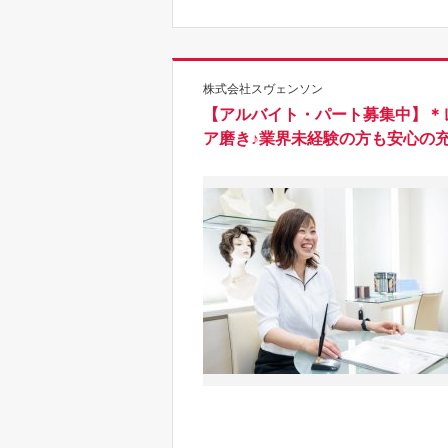
株式会社スヴェンソン
【アルバイト・パート募集中】＊
ア磨き♪業界未経験の方も安心の