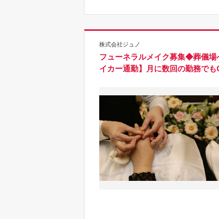
株式会社ジュノ
フューネラルメイク募集◆葬儀場
イカー通勤】月に数回の勤務でも