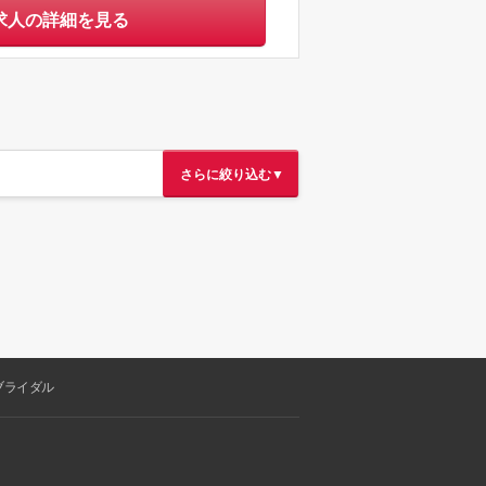
求人の詳細を見る
さらに絞り込む▼
ブライダル