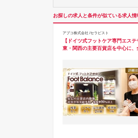
お探しの求人と条件が似ている求人情
アブコ株式会社 /セラピスト
【ドイツ式フットケア専門エステ
東・関西の主要百貨店を中心に、