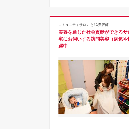
コミュニティサロン と和/美容師
美容を通じた社会貢献ができるサ
宅にお伺いする訪問美容（病気や
躍中