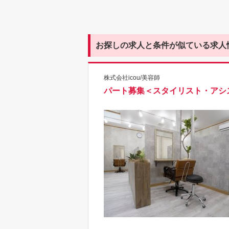
お探しの求人と条件が似ている求人
株式会社icou/美容師
パート募集＜スタイリスト・アシ